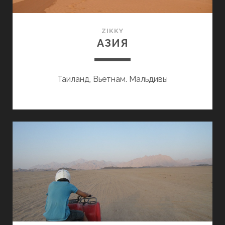
ZIKKY
АЗИЯ
Таиланд, Вьетнам. Мальдивы