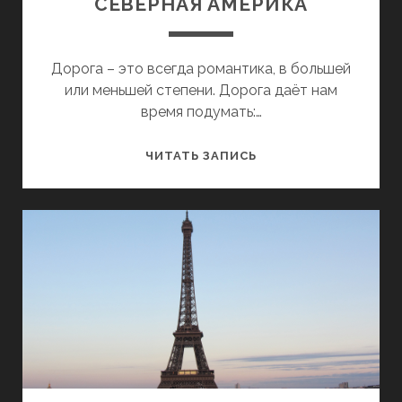
СЕВЕРНАЯ АМЕРИКА
Дорога – это всегда романтика, в большей
или меньшей степени. Дорога даёт нам
время подумать:…
СЕВЕРНАЯ
ЧИТАТЬ ЗАПИСЬ
АМЕРИКА