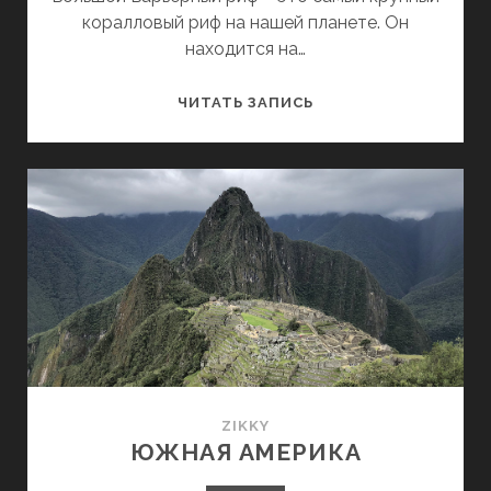
коралловый риф на нашей планете. Он
находится на…
АВСТРАЛИЯ
ЧИТАТЬ ЗАПИСЬ
ZIKKY
ЮЖНАЯ АМЕРИКА